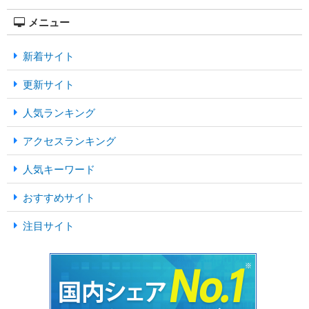
メニュー
新着サイト
更新サイト
人気ランキング
アクセスランキング
人気キーワード
おすすめサイト
注目サイト