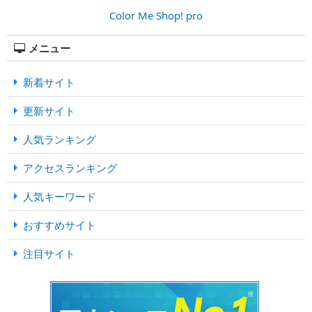
Color Me Shop! pro
メニュー
新着サイト
更新サイト
人気ランキング
アクセスランキング
人気キーワード
おすすめサイト
注目サイト