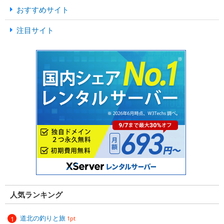
おすすめサイト
注目サイト
人気ランキング
道北の釣りと旅
1pt