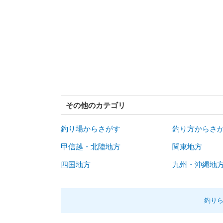
その他のカテゴリ
釣り場からさがす
釣り方からさ
甲信越・北陸地方
関東地方
四国地方
九州・沖縄地
釣り