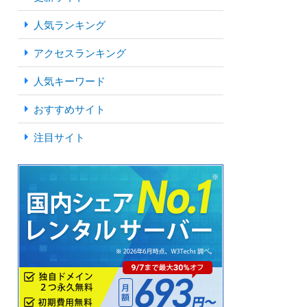
人気ランキング
アクセスランキング
人気キーワード
おすすめサイト
注目サイト