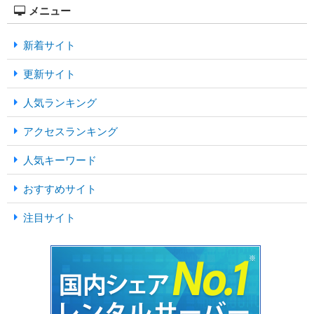
メニュー
新着サイト
更新サイト
人気ランキング
アクセスランキング
人気キーワード
おすすめサイト
注目サイト