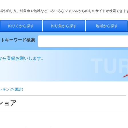
場や釣り方、対象魚や地域などいろいろなジャンルから釣りのサイトが検索できま
釣り方から探す
釣り魚から探す
地域から探す
イトキーワード検索
から登録お願いします。
ンキング(累計)
ショア