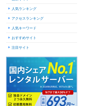
人気ランキング
アクセスランキング
人気キーワード
おすすめサイト
注目サイト