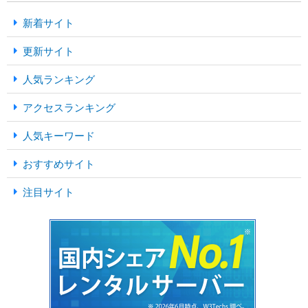
新着サイト
更新サイト
人気ランキング
アクセスランキング
人気キーワード
おすすめサイト
注目サイト