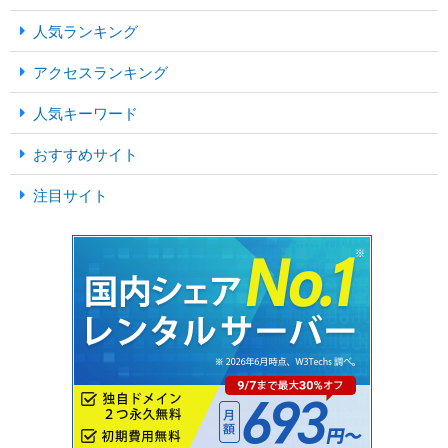
人気ランキング
アクセスランキング
人気キーワード
おすすめサイト
注目サイト