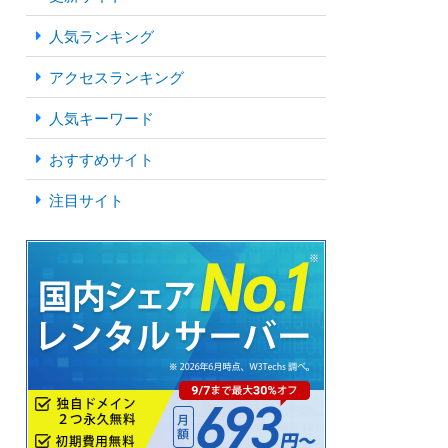
人気ランキング
アクセスランキング
人気キーワード
おすすめサイト
注目サイト