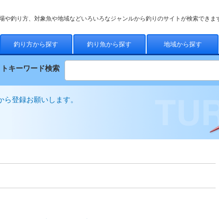
場や釣り方、対象魚や地域などいろいろなジャンルから釣りのサイトが検索できま
釣り方から探す
釣り魚から探す
地域から探す
イトキーワード検索
から登録お願いします。