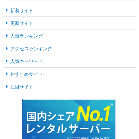
新着サイト
更新サイト
人気ランキング
アクセスランキング
人気キーワード
おすすめサイト
注目サイト