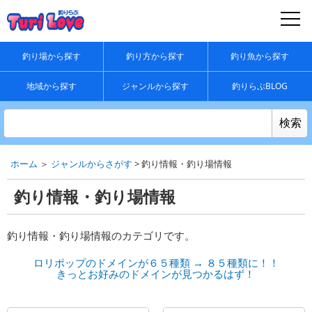
釣り場から探す
釣り方から探す
釣り魚から探す
地域から探す
ジャンルから探す
釣りらぶBLOG
ホーム
＞
ジャンルからさがす
> 釣り情報・釣り場情報
釣り情報・釣り場情報
釣り情報・釣り場情報のカテゴリです。
ロリポップのドメインが６５種類 → ８５種類に！！
きっとお好みのドメインが見つかるはず！