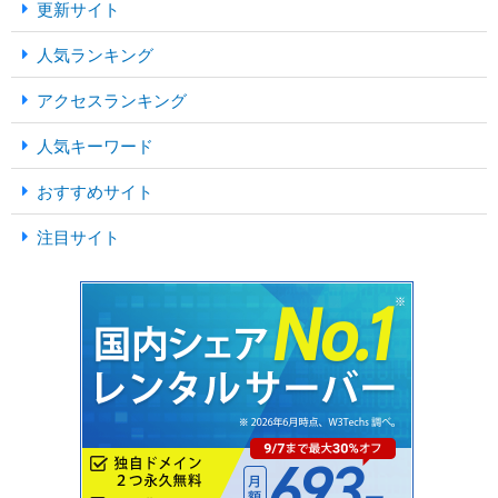
更新サイト
人気ランキング
アクセスランキング
人気キーワード
おすすめサイト
注目サイト