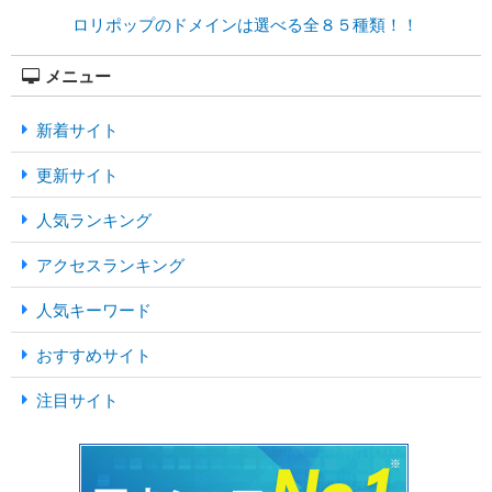
ロリポップのドメインは選べる全８５種類！！
メニュー
新着サイト
更新サイト
人気ランキング
アクセスランキング
人気キーワード
おすすめサイト
注目サイト