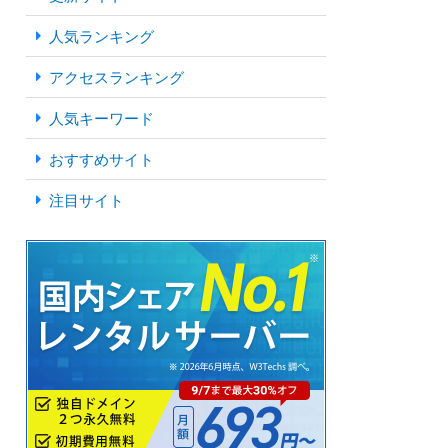
人気ランキング
アクセスランキング
人気キーワード
おすすめサイト
注目サイト