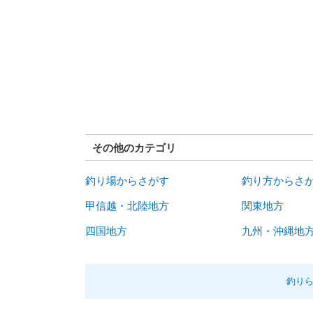
その他のカテゴリ
釣り場からさがす
釣り方からさ
甲信越・北陸地方
関東地方
四国地方
九州・沖縄地
釣り