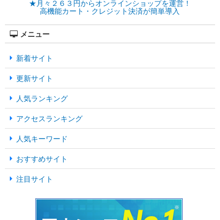
★月々２６３円からオンラインショップを運営！
高機能カート・クレジット決済が簡単導入
メニュー
新着サイト
更新サイト
人気ランキング
アクセスランキング
人気キーワード
おすすめサイト
注目サイト