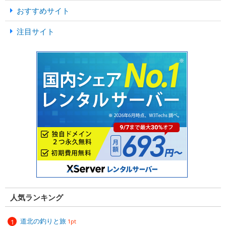
おすすめサイト
注目サイト
人気ランキング
道北の釣りと旅
1pt