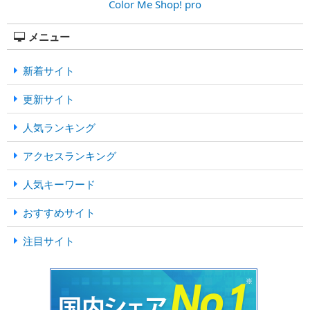
Color Me Shop! pro
メニュー
新着サイト
更新サイト
人気ランキング
アクセスランキング
人気キーワード
おすすめサイト
注目サイト