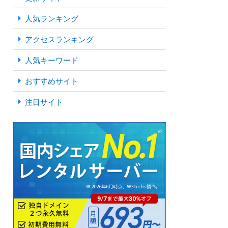
人気ランキング
アクセスランキング
人気キーワード
おすすめサイト
注目サイト