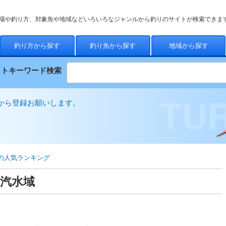
場や釣り方、対象魚や地域などいろいろなジャンルから釣りのサイトが検索できま
釣り方から探す
釣り魚から探す
地域から探す
イトキーワード検索
から登録お願いします。
の人気ランキング
・汽水域