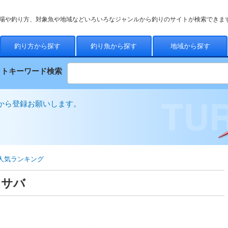
場や釣り方、対象魚や地域などいろいろなジャンルから釣りのサイトが検索できま
釣り方から探す
釣り魚から探す
地域から探す
イトキーワード検索
から登録お願いします。
人気ランキング
・サバ