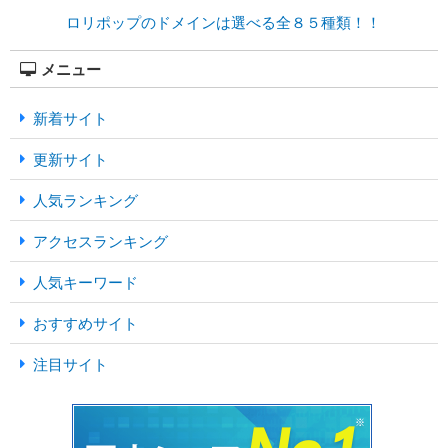
ロリポップのドメインは選べる全８５種類！！
メニュー
新着サイト
更新サイト
人気ランキング
アクセスランキング
人気キーワード
おすすめサイト
注目サイト