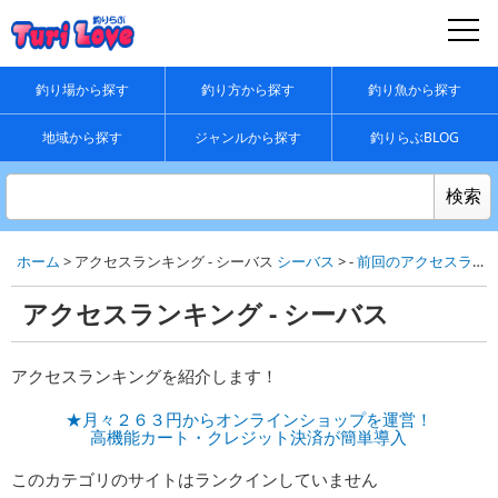
釣り場から探す
釣り方から探す
釣り魚から探す
地域から探す
ジャンルから探す
釣りらぶBLOG
ホーム
> アクセスランキング - シーバス
シーバス
> -
前回のアクセスランキング
アクセスランキング - シーバス
アクセスランキングを紹介します！
★月々２６３円からオンラインショップを運営！
高機能カート・クレジット決済が簡単導入
このカテゴリのサイトはランクインしていません