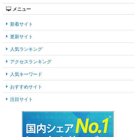
メニュー
新着サイト
更新サイト
人気ランキング
アクセスランキング
人気キーワード
おすすめサイト
注目サイト