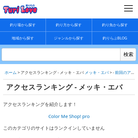
釣り場から探す
釣り方から探す
釣り魚から探す
地域から探す
ジャンルから探す
釣りらぶBLOG
ホーム
> アクセスランキング - メッキ・エバ
メッキ・エバ
> -
前回のアクセスランキング
アクセスランキング - メッキ・エバ
アクセスランキングを紹介します！
Color Me Shop! pro
このカテゴリのサイトはランクインしていません