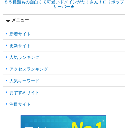
８５種類もの面白くて可愛いドメインがたくさん！ロリポップ
サーバー★
メニュー
新着サイト
更新サイト
人気ランキング
アクセスランキング
人気キーワード
おすすめサイト
注目サイト