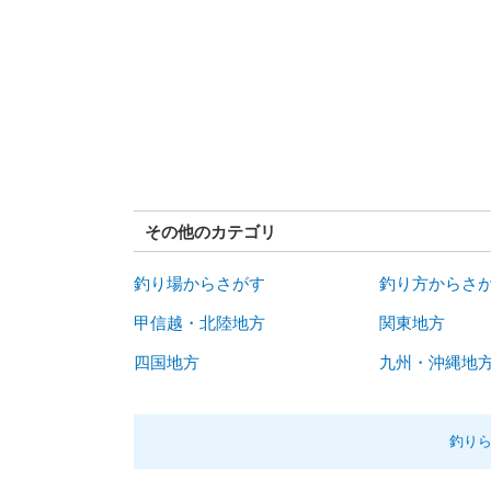
その他のカテゴリ
釣り場からさがす
釣り方からさ
甲信越・北陸地方
関東地方
四国地方
九州・沖縄地
釣り