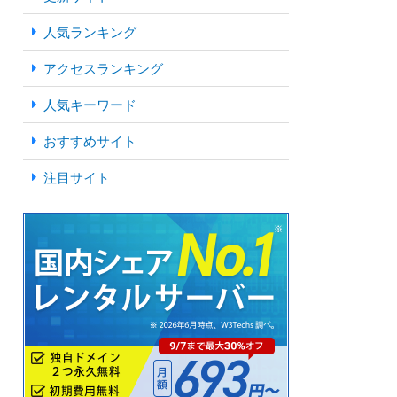
人気ランキング
アクセスランキング
人気キーワード
おすすめサイト
注目サイト