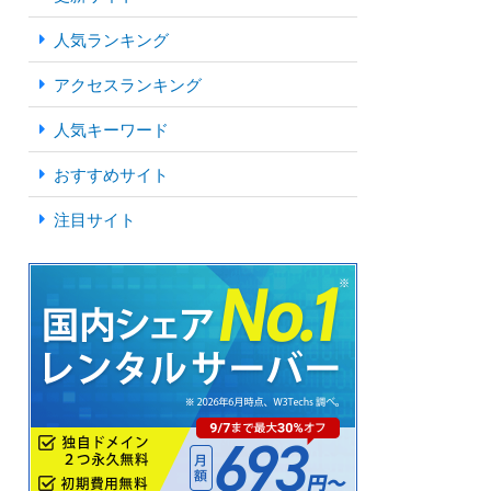
人気ランキング
アクセスランキング
人気キーワード
おすすめサイト
注目サイト