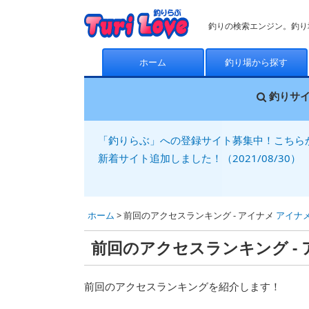
釣りの検索エンジン。釣り
ホーム
釣り場から探す
釣りサ
「釣りらぶ」への登録サイト募集中！こちら
新着サイト追加しました！（2021/08/30）
ホーム
> 前回のアクセスランキング - アイナメ
アイナ
前回のアクセスランキング -
前回のアクセスランキングを紹介します！