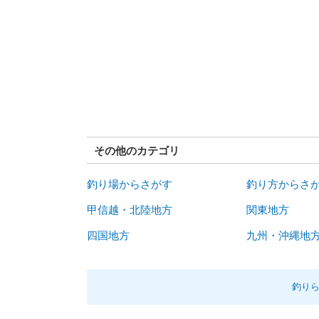
その他のカテゴリ
釣り場からさがす
釣り方からさ
甲信越・北陸地方
関東地方
四国地方
九州・沖縄地
釣り