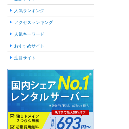
人気ランキング
アクセスランキング
人気キーワード
おすすめサイト
注目サイト