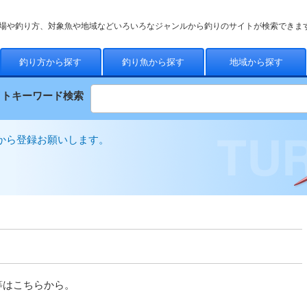
場や釣り方、対象魚や地域などいろいろなジャンルから釣りのサイトが検索できま
釣り方から探す
釣り魚から探す
地域から探す
イトキーワード検索
から登録お願いします。
等はこちらから。