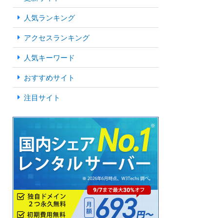
人気ランキング
アクセスランキング
人気キーワード
おすすめサイト
注目サイト