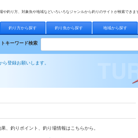
場や釣り方、対象魚や地域などいろいろなジャンルから釣りのサイトが検索できま
釣り方から探す
釣り魚から探す
地域から探す
イトキーワード検索
から登録お願いします。
釣果、釣りポイント、釣り場情報はこちらから。